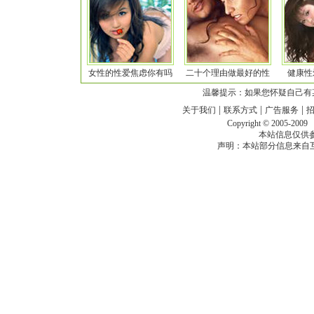
女性的性爱焦虑你有吗
二十个理由做最好的性
健康性
温馨提示：如果您怀疑自己有
|
|
|
关于我们
联系方式
广告服务
Copyright © 2005-200
本站信息仅供
声明：本站部分信息来自