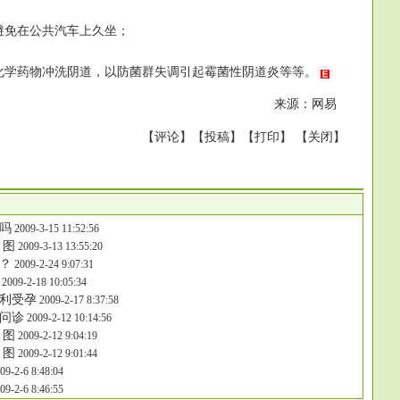
免在公共汽车上久坐；
学药物冲洗阴道，以防菌群失调引起霉菌性阴道炎等等。
来源：网易
【
评论
】【
投稿
】【
打印
】 【
关闭
】
吗
2009-3-15 11:52:56
 图
2009-3-13 13:55:20
？
2009-2-24 9:07:31
2009-2-18 10:05:34
利受孕
2009-2-17 8:37:58
问诊
2009-2-12 10:14:56
 图
2009-2-12 9:04:19
 图
2009-2-12 9:01:44
09-2-6 8:48:04
09-2-6 8:46:55