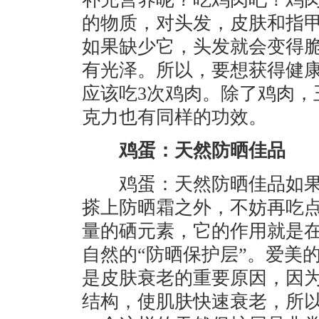
的物质，对头发，皮肤和指
如果缺少它，头发就会变得
有光泽。所以，要想获得健
应该吃3次鸡肉。除了鸡肉，
克力也有同样的功效。
鸡蛋：天然防晒佳品
鸡蛋：天然防晒佳品如果
搽上防晒霜之外，不妨再吃
量的硒元素，它的作用就是
自然的“防晒保护层”。爱美
是皮肤衰老的重要原因，因
结构，使肌肤快速衰老，所