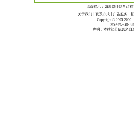
温馨提示：如果您怀疑自己有
|
|
|
关于我们
联系方式
广告服务
Copyright © 2005-200
本站信息仅供
声明：本站部分信息来自