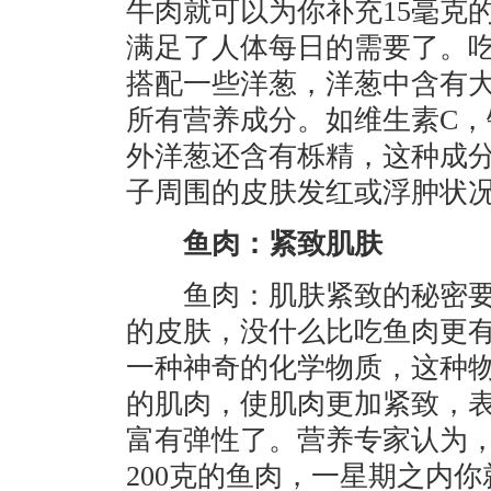
牛肉就可以为你补充15毫克
满足了人体每日的需要了。
搭配一些洋葱，洋葱中含有
所有营养成分。如维生素C，
外洋葱还含有栎精，这种成
子周围的皮肤发红或浮肿状
鱼肉：紧致肌肤
鱼肉：肌肤紧致的秘密要
的皮肤，没什么比吃鱼肉更
一种神奇的化学物质，这种
的肌肉，使肌肉更加紧致，
富有弹性了。营养专家认为，
200克的鱼肉，一星期之内