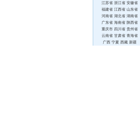
江苏省
浙江省
安徽省
福建省
江西省
山东省
河南省
湖北省
湖南省
广东省
海南省
陕西省
重庆市
四川省
贵州省
云南省
甘肃省
青海省
广西
宁夏
西藏
新疆