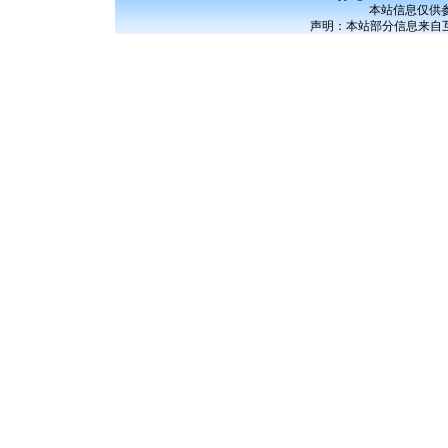
本站信息仅供
声明：本站部分信息来自