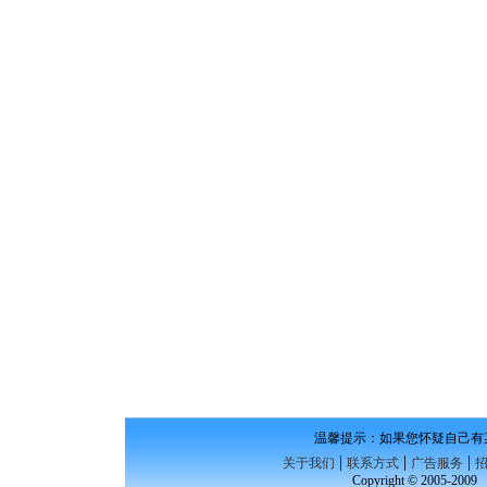
温馨提示：如果您怀疑自己有
|
|
|
关于我们
联系方式
广告服务
Copyright © 2005-200