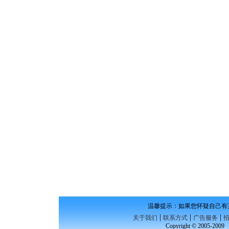
温馨提示：如果您怀疑自己有
|
|
|
关于我们
联系方式
广告服务
Copyright © 2005-200