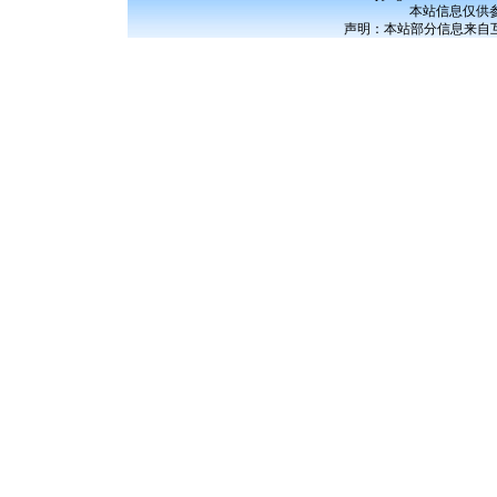
本站信息仅供
声明：本站部分信息来自