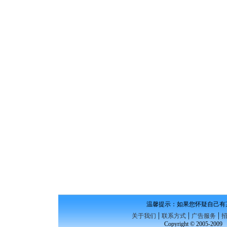
温馨提示：如果您怀疑自己有
|
|
|
关于我们
联系方式
广告服务
Copyright © 2005-200