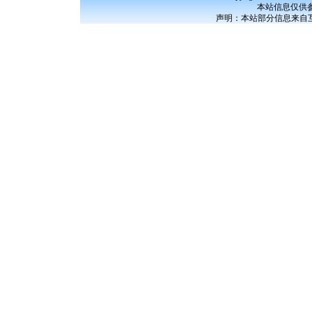
本站信息仅供
声明：本站部分信息来自