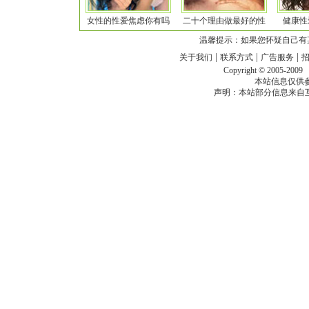
女性的性爱焦虑你有吗
二十个理由做最好的性
健康性
温馨提示：如果您怀疑自己有
|
|
|
关于我们
联系方式
广告服务
Copyright © 2005-200
本站信息仅供
声明：本站部分信息来自