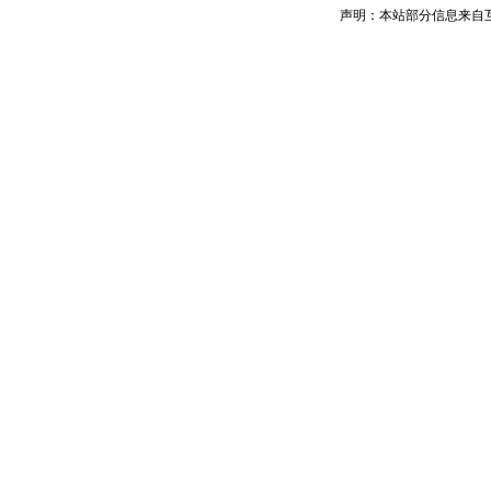
声明：本站部分信息来自